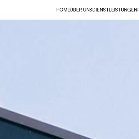
HOME
ÜBER UNS
DIENSTLEISTUNGEN